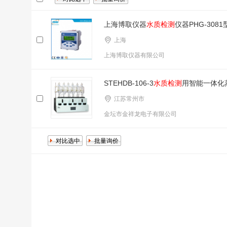
上海博取仪器
水质检测
仪器PHG-308
上海
上海博取仪器有限公司
STEHDB-106-3
水质检测
用智能一体化
江苏常州市
金坛市金祥龙电子有限公司