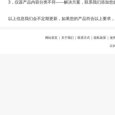
3，仪器产品内容分类不符——解决方案，联系我们添加您
以上信息我们会不定期更新，如果您的产品符合以上要求，又长
网站首页
|
关于我们
|
联系方式
|
隐私政策
|
使
采购仪