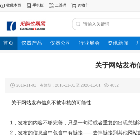
收藏本页
手机版
二维码
购物车
首页
仪器产品
仪器公司
行业展会
资讯新闻
关于网站发布
2016-11-01 有效期：2016-11-01 至 2026-11-01
4032
关于网站发布信息不被审核的可能性
1，发布的内容不够完善，只是一句话或者重复的出现关键
2，发布的信息当中包含中有链接——去掉链接到其他网站