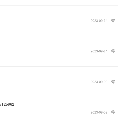
2023-09-14
2023-09-14
2023-09-09
25962
2023-09-09