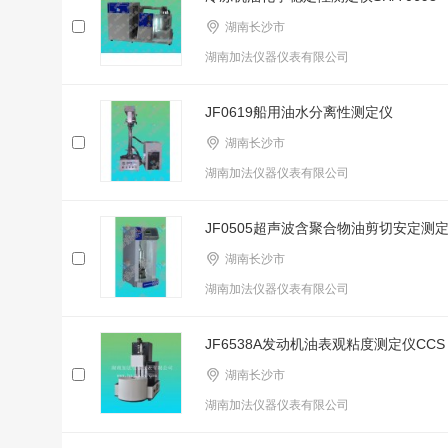
湖南长沙市
湖南加法仪器仪表有限公司
JF0619船用油水分离性测定仪
湖南长沙市
湖南加法仪器仪表有限公司
JF0505超声波含聚合物油剪切安定测
湖南长沙市
湖南加法仪器仪表有限公司
JF6538A发动机油表观粘度测定仪CCS
湖南长沙市
湖南加法仪器仪表有限公司