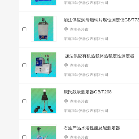
湖南加法仪器仪表有限公司
加法供应润滑脂铜片腐蚀测定仪GB/T73
湖南长沙市
湖南加法仪器仪表有限公司
加法供应有机热载体热稳定性测定器
湖南长沙市
湖南加法仪器仪表有限公司
康氏残炭测定器GB/T268
湖南长沙市
湖南加法仪器仪表有限公司
石油产品水溶性酸及碱测定器
湖南长沙市