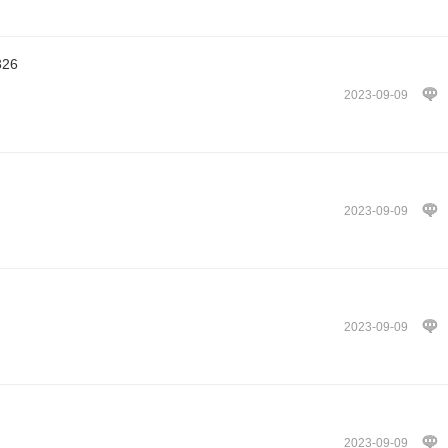
26
2023-09-09
2023-09-09
2023-09-09
2023-09-09