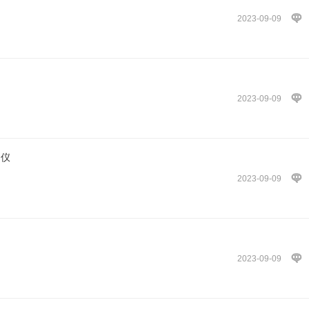
2023-09-09
2023-09-09
定仪
2023-09-09
2023-09-09