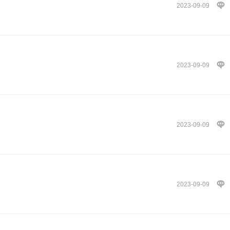
2023-09-09
2023-09-09
2023-09-09
2023-09-09