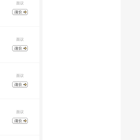
面议
面议
面议
面议