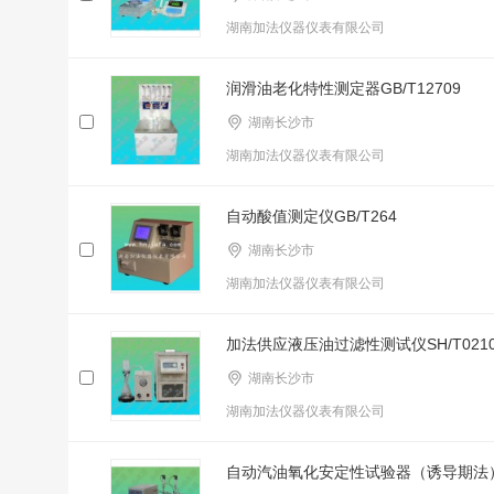
湖南加法仪器仪表有限公司
润滑油老化特性测定器GB/T12709
湖南长沙市
湖南加法仪器仪表有限公司
自动酸值测定仪GB/T264
湖南长沙市
湖南加法仪器仪表有限公司
加法供应液压油过滤性测试仪SH/T02
湖南长沙市
湖南加法仪器仪表有限公司
自动汽油氧化安定性试验器（诱导期法）G