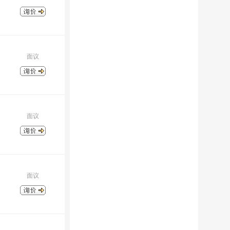
面议
面议
面议