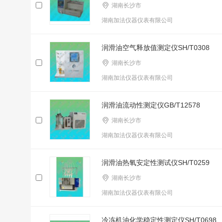
湖南长沙市
湖南加法仪器仪表有限公司
润滑油空气释放值测定仪SH/T0308
湖南长沙市
湖南加法仪器仪表有限公司
润滑油流动性测定仪GB/T12578
湖南长沙市
湖南加法仪器仪表有限公司
润滑油热氧安定性测试仪SH/T0259
湖南长沙市
湖南加法仪器仪表有限公司
冷冻机油化学稳定性测定仪SH/T0698