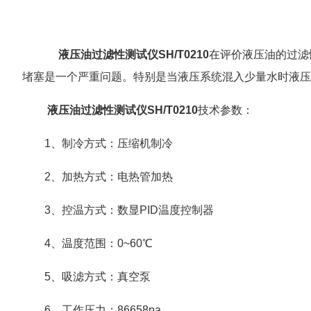
液压油过滤性测试仪SH/T0210
在评价液压油的过滤
堵塞是一个严重问题。特别是当液压系统混入少量水时液压
液压油过滤性测试仪SH/T0210
技术参数：
1、制冷方式：压缩机制冷
2、加热方式：电热管加热
3、控温方式：数显PID温度控制器
4、温度范围：0~60℃
5、吸滤方式：真空泵
6、工作压力：86658pa