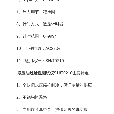
7、压力调节：稳压阀
8、计时方式：数显计时器
9、计时范围：0~999h
10、工作电源：AC220v
11、适用标准：SH/T0210
液压油过滤性测试仪SH/T0210
主要特点：
1、全封闭式压缩机制冷，保证冷量的供应；
2、不锈钢恒温浴；
3、专用旋片真空泵，提供足够的真空度；