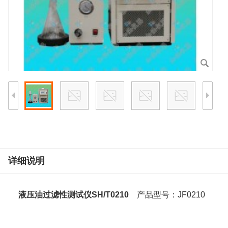
详细说明
液压油过滤性测试仪SH/T0210
产品型号：JF0210