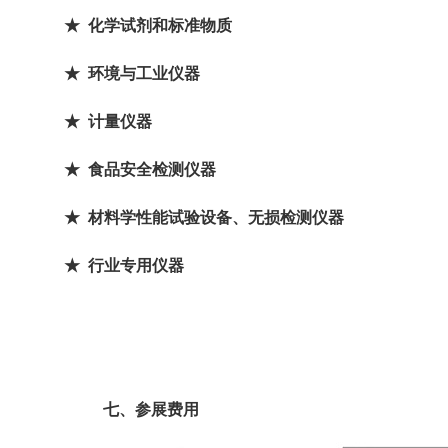
★ 化学试剂和标准物质
★ 环境与工业仪器
★ 计量仪器
★ 食品安全检测仪器
★ 材料学性能试验设备、无损检测仪器
★ 行业专用仪器
七
、参展费用