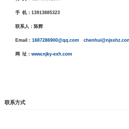
手
机：
13913885323
联系人：陈辉
Email
：
1687286900@qq.com
chenhui@njsxhz.co
网
址：
www.njky-exh.com
联系方式