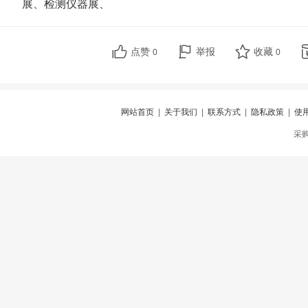
展、检测仪器展、
点赞
举报
收藏
0
0
网站首页
|
关于我们
|
联系方式
|
隐私政策
|
使
采购仪