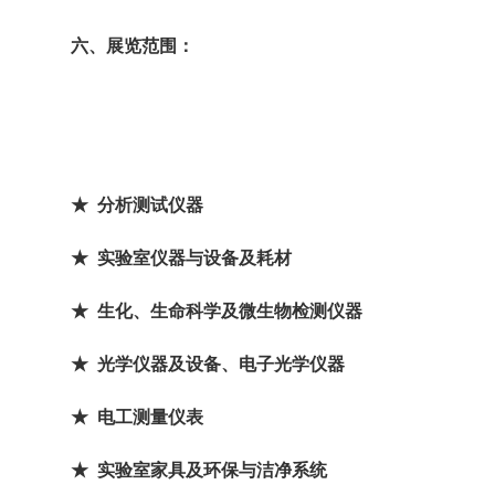
六、展览范围：
★ 分析测试仪器
★ 实验室仪器与设备及耗材
★ 生化、生命科学及微生物检测仪器
★ 光学仪器及设备、电子光学仪器
★ 电工测量仪表
★ 实验室家具及环保与洁净系统