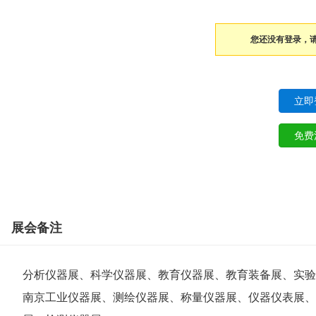
您还没有登录，
展会备注
分析仪器展、科学仪器展、教育仪器展、教育装备展、实验
南京工业仪器展、测绘仪器展、称量仪器展、仪器仪表展、