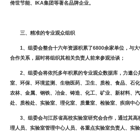
倚世节能、IKA
集团
等著名品牌企业。
三、精准的专业观众组织
1
、组委会整合十
六
年资源积累了
6800
余家单位，与大
合作关系，届时将组织其相关负责人前来参观洽谈；
2
、组委会将依托多年积累的专业观众数据库，力邀公
室、环保、环境监测、生物医药、卫生、质检、食品、石化
农林、金属、钢铁、冶金、铸造、化工、矿业、新材料、汽
处、质检处、实验室、理化室、质量室、检验室、疾病中
3
、组委会与江苏省高校实验室研究会合作，通过其高
理人员、实验室管理中心人员、各重点实验室负责人、实验