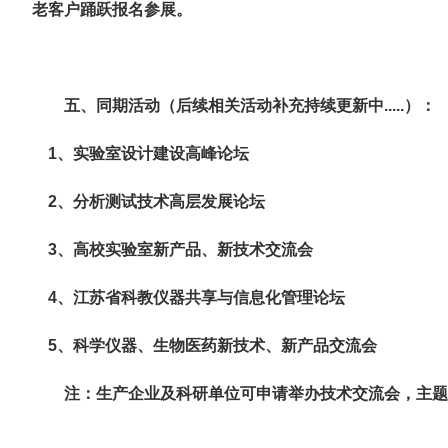
老客户踊跃报名参展。
五
、同期活动（
后续相关活动补充持续更新中
.....
）：
1、实验室设计建设高峰论坛
2、分析测试技术高层发展论坛
3、高校实验室新产品、新技术交流会
4、江苏省科教仪器共享与信息化管理论坛
5、科学仪器、生物医药新技术、新产品交流会
注：生产企业及科研单位可申请举办技术交流会，主题