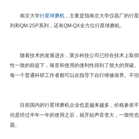
南京大学
行星球磨机
，主要是指南京大学仪器厂的行星
列和QM-2SP系列，还有QM-QX全方位行星球磨机。
随着技术的发展进步，莱步科技公司已经在技术上取得
性一致的前提下，噪音和使用的便利性得到了很大的突破。
每一个普通科研工作者都可以在指导下自行维修保养。不
目前国内的行星球磨机企业也是越来越多，价格参差不
但是经过半年一年的使用之后，就开始声音变大，一致性也
题。