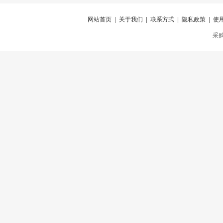
网站首页
|
关于我们
|
联系方式
|
隐私政策
|
使
采购仪