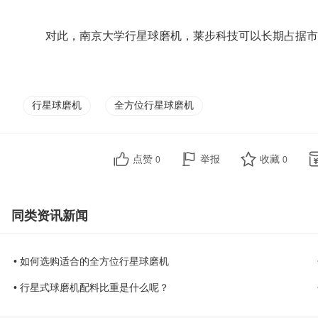
对此，南京大学行星球磨机，莱步科技可以长期占据市
行星球磨机
全方位行星球磨机
点赞
举报
收藏
0
0
同类资讯新闻
• 如何选购适合的全方位行星球磨机
• 行星式球磨机配料比重是什么呢？