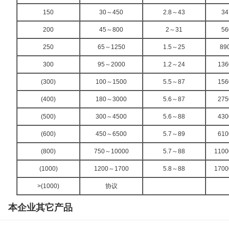
150
30
～
450
2.8
～
43
34
200
45
～
800
2
～
31
56
250
65
～
1250
1.5
～
25
89
300
95
～
2000
1.2
～
24
136
(300)
100
～
1500
5.5
～
87
156
(400)
180
～
3000
5.6
～
87
275
(500)
300
～
4500
5.6
～
88
430
(600)
450
～
6500
5.7
～
89
610
(800)
750
～
10000
5.7
～
88
1100
(1000)
1200
～
1700
5.8
～
88
1700
>(1000)
协议
本企业其它产品