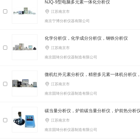
NJQ-9型电脑多元素一体化分析仪
江苏南京市
南京宁博分析仪器有限公司
化学分析仪，化学成分分析仪，钢铁分析仪
江苏南京市
南京固琦分析仪器制造有限公司
微机红外元素分析仪，精密多元素一体机分析仪
江苏南京市
南京固琦分析仪器制造有限公司
碳当量分析仪，炉前碳当量分析仪，炉前热分析
江苏南京市
南京固琦分析仪器制造有限公司