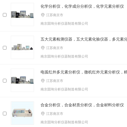
化学分析仪，化学成分分析仪，化学元素分析仪
江苏南京市
南京固琦分析仪器制造有限公司
五大元素检测仪器，五大元素化验仪器，多元素
江苏南京市
南京固琦分析仪器制造有限公司
电弧红外多元素分析仪，微机红外元素分析仪，
江苏南京市
南京固琦分析仪器制造有限公司
合金分析仪，合金材质分析仪，合金材料分析仪
江苏南京市
南京固琦分析仪器制造有限公司