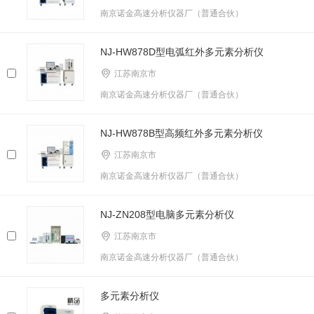
南京诺金高速分析仪器厂（普通合伙）
NJ-HW878D型电弧红外多元素分析仪
江苏南京市
南京诺金高速分析仪器厂（普通合伙）
NJ-HW878B型高频红外多元素分析仪
江苏南京市
南京诺金高速分析仪器厂（普通合伙）
NJ-ZN208型电脑多元素分析仪
江苏南京市
南京诺金高速分析仪器厂（普通合伙）
多元素分析仪