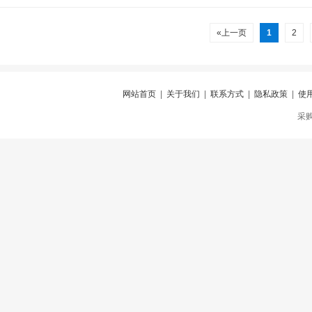
«上一页
1
2
网站首页
|
关于我们
|
联系方式
|
隐私政策
|
使
采购仪