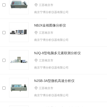
江苏南京市
南京宁博分析仪器有限公司
NBJX金相图像分析仪
江苏南京市
南京宁博分析仪器有限公司
NJQ-8型电脑多元素联测分析仪
江苏南京市
南京宁博分析仪器有限公司
NJSB-3A型微机高速分析仪
江苏南京市
南京宁博分析仪器有限公司