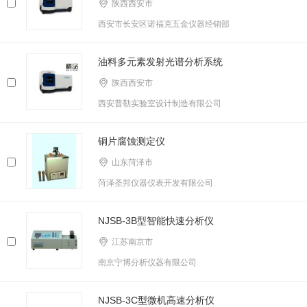
陕西西安市
西安市长安区诺福克五金仪器经销部
油料多元素发射光谱分析系统
陕西西安市
西安普勒实验室设计制造有限公司
铜片腐蚀测定仪
山东菏泽市
菏泽圣邦仪器仪表开发有限公司
NJSB-3B型智能快速分析仪
江苏南京市
南京宁博分析仪器有限公司
NJSB-3C型微机高速分析仪