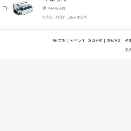
湖南长沙市
长沙永乐康医疗设备有限公司
网站首页
|
关于我们
|
联系方式
|
隐私政策
|
使
采购仪