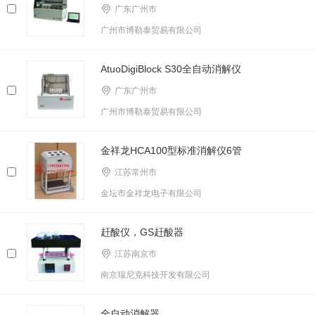
广东广州市
广州市博勒泰贸易有限公司
AtuoDigiBlock S30全自动消解仪
广东广州市
广州市博勒泰贸易有限公司
金祥龙HCA100型标准消解仪6管
江苏常州市
金坛市金祥龙电子有限公司
赶酸仪，GS赶酸器
江苏南京市
南京瑞尼克科技开发有限公司
全自动消解器