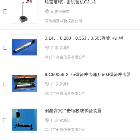
瓶盖落球冲击试验机CJL-1
山东济南市
济南精基试验仪器公司
0.14J，0.20J，0.35J，0.50J弹簧冲击锤
广东深圳市
深圳市创鑫仪器有限公司
IEC60068-2-75弹簧冲击锤,0.50J弹簧冲击器
广东深圳市
深圳市创鑫仪器有限公司
创鑫弹簧冲击锤校准试验装置
广东深圳市
深圳市创鑫仪器有限公司