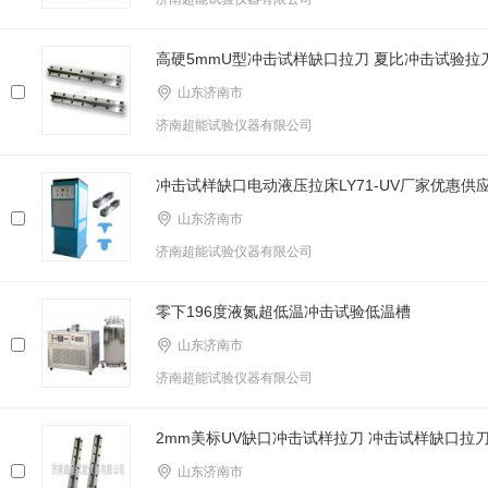
高硬5mmU型冲击试样缺口拉刀 夏比冲击试验拉
山东济南市
济南超能试验仪器有限公司
冲击试样缺口电动液压拉床LY71-UV厂家优惠供
山东济南市
济南超能试验仪器有限公司
零下196度液氮超低温冲击试验低温槽
山东济南市
济南超能试验仪器有限公司
2mm美标UV缺口冲击试样拉刀 冲击试样缺口拉
山东济南市