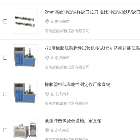
2mm高硬冲击试样缺口拉刀 夏比冲击试验UV缺
山东济南市
济南超能试验仪器有限公司
-70度橡胶低温脆性试验机多试样法 济南超能低
山东济南市
济南超能试验仪器有限公司
橡胶塑料低温脆性测定仪厂家直销
山东济南市
济南超能试验仪器有限公司
液氮冲击试验低温槽厂家直销
山东济南市
济南超能试验仪器有限公司