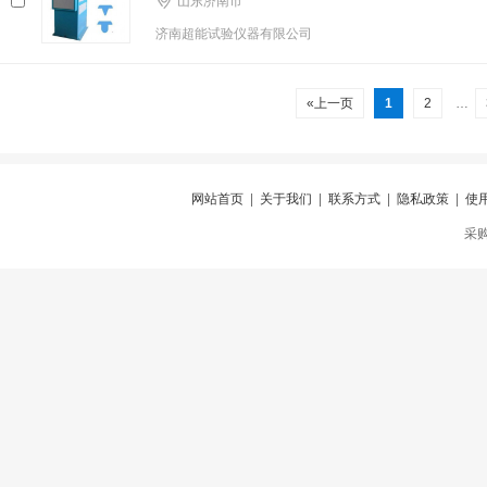
山东济南市
济南超能试验仪器有限公司
«上一页
1
2
…
网站首页
|
关于我们
|
联系方式
|
隐私政策
|
使
采购仪