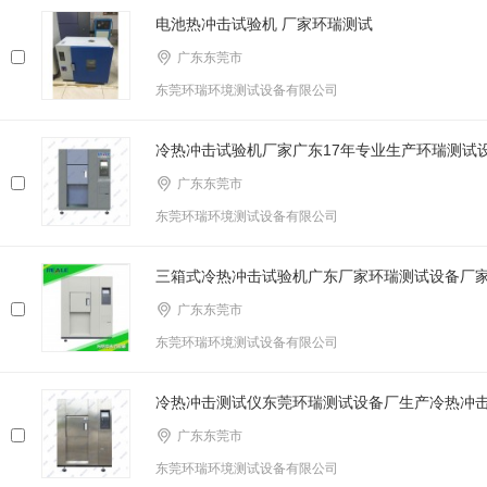
电池热冲击试验机 厂家环瑞测试
广东东莞市
东莞环瑞环境测试设备有限公司
冷热冲击试验机厂家广东17年专业生产环瑞测试
广东东莞市
东莞环瑞环境测试设备有限公司
三箱式冷热冲击试验机广东厂家环瑞测试设备厂
广东东莞市
东莞环瑞环境测试设备有限公司
冷热冲击测试仪东莞环瑞测试设备厂生产冷热冲
广东东莞市
东莞环瑞环境测试设备有限公司