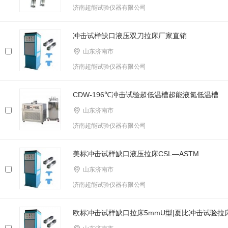
济南超能试验仪器有限公司
冲击试样缺口液压双刀拉床厂家直销
山东济南市
济南超能试验仪器有限公司
CDW-196℃冲击试验超低温槽超能液氮低温槽
山东济南市
济南超能试验仪器有限公司
美标冲击试样缺口液压拉床CSL—ASTM
山东济南市
济南超能试验仪器有限公司
欧标冲击试样缺口拉床5mmU型|夏比冲击试验拉