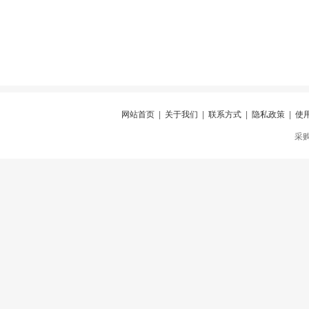
网站首页
|
关于我们
|
联系方式
|
隐私政策
|
使
采购仪