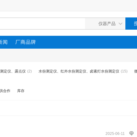
新闻
厂商品牌
测定仪、露点仪
(2)
水份测定仪、红外水份测定仪、卤素灯水份测定仪
(15)
供合作
库存
2025-06-11