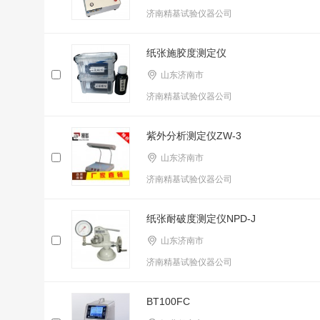
济南精基试验仪器公司
纸张施胶度测定仪
山东济南市
济南精基试验仪器公司
紫外分析测定仪ZW-3
山东济南市
济南精基试验仪器公司
纸张耐破度测定仪NPD-J
山东济南市
济南精基试验仪器公司
BT100FC