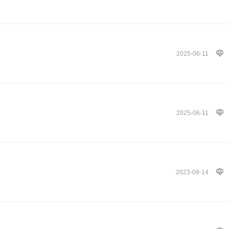
2025-06-11
2025-06-11
2023-09-14