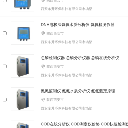
陕西西安市
西安东升环保科技有限公司市场部
DNH电极法氨氮水质分析仪 氨氮检测仪器
陕西西安市
西安东升环保科技有限公司市场部
总磷检测仪器 总磷分析仪器 总磷在线分析仪
陕西西安市
西安东升环保科技有限公司市场部
氨氮监测仪 氨氮水质分析仪 氨氮测定原理
陕西西安市
西安东升环保科技有限公司市场部
COD在线分析仪 COD测定仪价格 COD快速检测