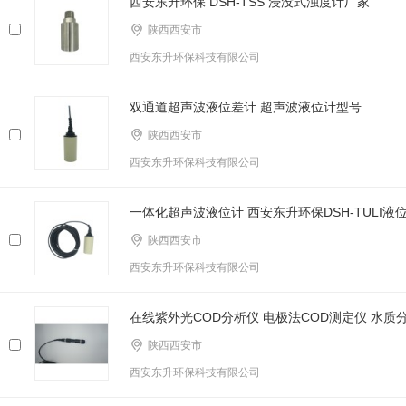
西安东升环保 DSH-TSS 浸没式浊度计厂家
陕西西安市
西安东升环保科技有限公司
双通道超声波液位差计 超声波液位计型号
陕西西安市
西安东升环保科技有限公司
一体化超声波液位计 西安东升环保DSH-TULI液
陕西西安市
西安东升环保科技有限公司
在线紫外光COD分析仪 电极法COD测定仪 水质
陕西西安市
西安东升环保科技有限公司