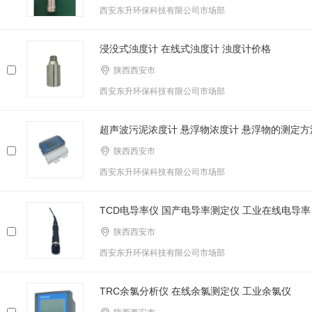
西安东升环保科技有限公司市场部
浸没式浊度计 在线式浊度计 浊度计价格
陕西西安市
西安东升环保科技有限公司市场部
超声波污泥浓度计 悬浮物浓度计 悬浮物的测定方
陕西西安市
西安东升环保科技有限公司市场部
TCD电导率仪 国产电导率测定仪 工业在线电导率
陕西西安市
西安东升环保科技有限公司市场部
TRC余氯分析仪 在线余氯测定仪 工业余氯仪