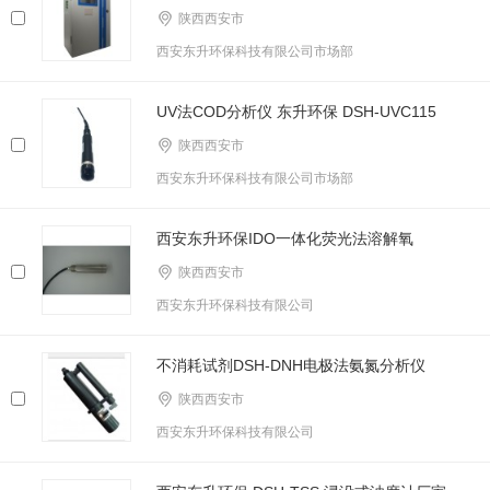
陕西西安市
西安东升环保科技有限公司市场部
UV法COD分析仪 东升环保 DSH-UVC115
陕西西安市
西安东升环保科技有限公司市场部
西安东升环保IDO一体化荧光法溶解氧
陕西西安市
西安东升环保科技有限公司
不消耗试剂DSH-DNH电极法氨氮分析仪
陕西西安市
西安东升环保科技有限公司