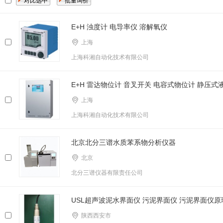
E+H 浊度计 电导率仪 溶解氧仪
上海
上海科湘自动化技术有限公司
E+H 雷达物位计 音叉开关 电容式物位计 静压式
上海
上海科湘自动化技术有限公司
北京北分三谱水质苯系物分析仪器
北京
北分三谱仪器有限责任公司
USL超声波泥水界面仪 污泥界面仪 污泥界面仪原
陕西西安市