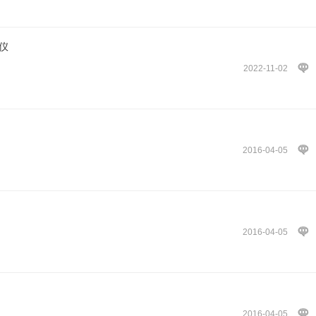
厚仪
2022-11-02
2016-04-05
2016-04-05
2016-04-05