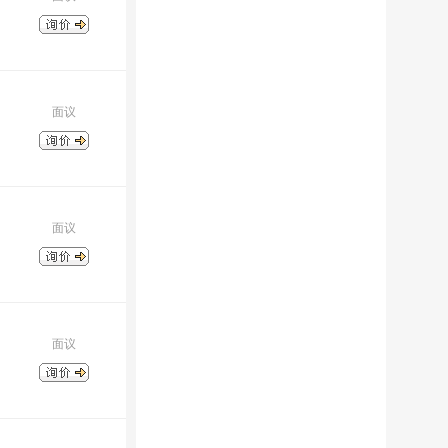
面议
面议
面议