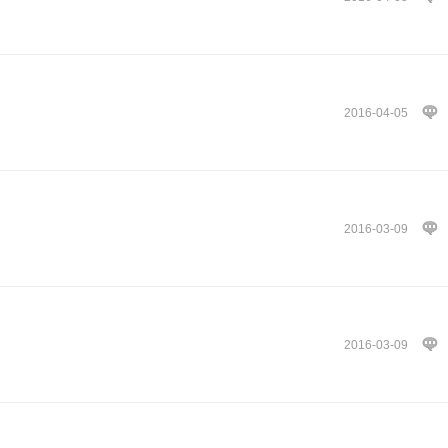
2016-04-05
2016-03-09
2016-03-09