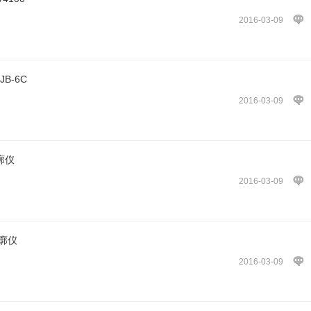
2016-03-09
B-6C
2016-03-09
廓仪
2016-03-09
轮廓仪
2016-03-09