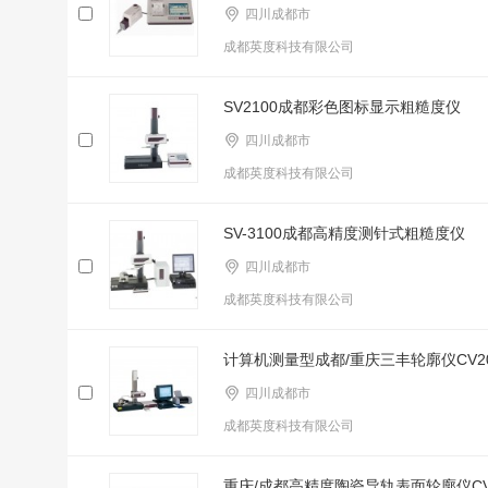
四川成都市
成都英度科技有限公司
SV2100成都彩色图标显示粗糙度仪
四川成都市
成都英度科技有限公司
SV-3100成都高精度测针式粗糙度仪
四川成都市
成都英度科技有限公司
计算机测量型成都/重庆三丰轮廓仪CV20
四川成都市
成都英度科技有限公司
重庆/成都高精度陶瓷导轨表面轮廓仪CV4