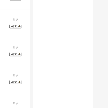
面议
面议
面议
面议