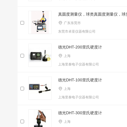
真圆度测量仪，球类真圆度测量仪，球
广东东莞市
东莞市卓亚仪器有限公司
德光DHT-200里氏硬度计
上海
上海里泰电子仪器有限公司
德光DHT-100里氏硬度计
上海
上海里泰电子仪器有限公司
德光DHT-300里氏硬度计
上海