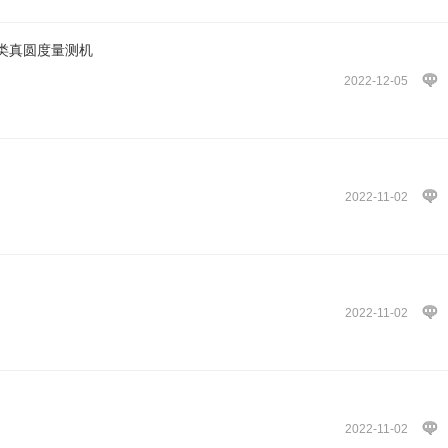
类真圆度量测机
2022-12-05
2022-11-02
2022-11-02
2022-11-02