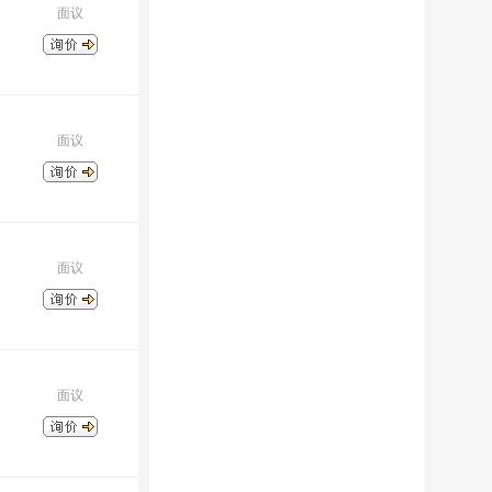
面议
面议
面议
面议