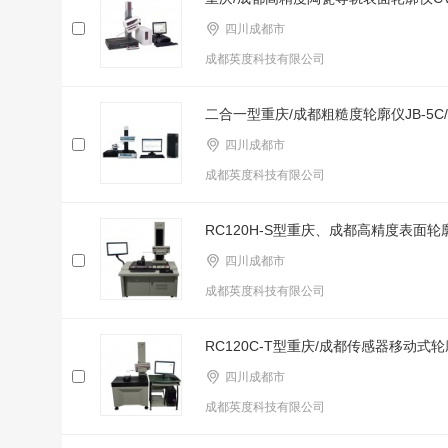
四川成都市
成都英度科技有限公司
二合一型重庆/成都粗糙度轮廓仪JB-5C/J
四川成都市
成都英度科技有限公司
RC120H-S型重庆、成都高精度表面轮
四川成都市
成都英度科技有限公司
RC120C-T型重庆/成都传感器移动式
四川成都市
成都英度科技有限公司