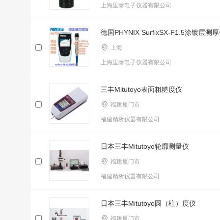
上海里泰电子仪器有限公司
德国PHYNIX SurfixSX-F1.5涂镀层测
上海
上海里泰电子仪器有限公司
三丰Mitutoyo表面粗糙度仪
福建厦门市
福建精析仪器有限公司
日本三丰Mitutoyo轮廓测量仪
福建厦门市
福建精析仪器有限公司
日本三丰Mitutoyo圆（柱）度仪
福建厦门市