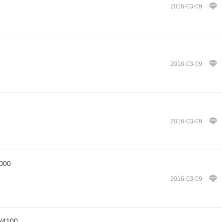
2016-03-09
2016-03-09
2016-03-09
00
2016-03-09
100