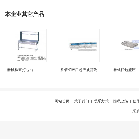
本企业其它产品
器械检查打包台
多槽式医用超声波清洗
器械打包篮筐
网站首页
|
关于我们
|
联系方式
|
隐私政策
|
使
采购仪