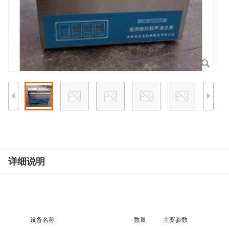
详细说明
设备名称
数量
主要参数