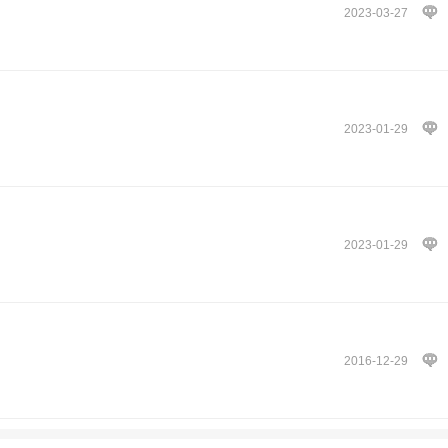
2023-03-27
2023-01-29
2023-01-29
2016-12-29