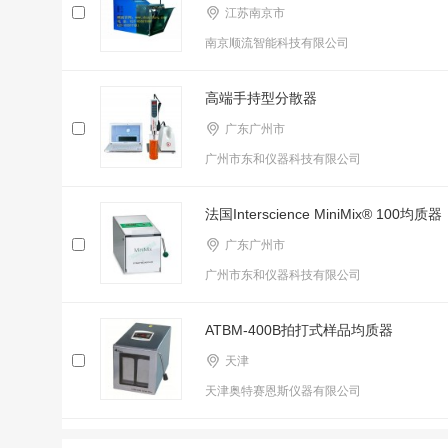
江苏南京市
南京顺流智能科技有限公司
高端手持型分散器
广东广州市
广州市东和仪器科技有限公司
法国Interscience MiniMix® 100均质器
广东广州市
广州市东和仪器科技有限公司
ATBM-400B拍打式样品均质器
天津
天津奥特赛恩斯仪器有限公司