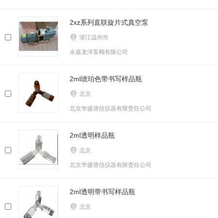
2xz系列直联旋片式真空泵
浙江温州市
永嘉龙洋泵阀有限公司
2ml琥珀色带书写样品瓶
北京
北京华盛谱信仪器有限责任公司
2ml透明样品瓶
北京
北京华盛谱信仪器有限责任公司
2ml透明带书写样品瓶
北京