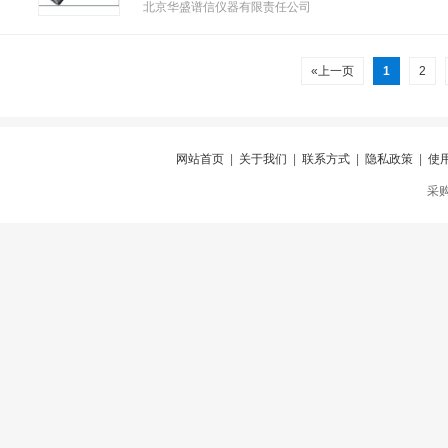
北京华盛谱信仪器有限责任公司
«上一页
1
2
网站首页
|
关于我们
|
联系方式
|
隐私政策
|
使
采购仪