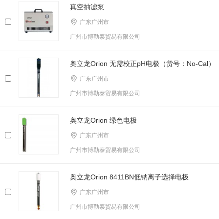
真空抽滤泵
广东广州市
广州市博勒泰贸易有限公司
奥立龙Orion 无需校正pH电极（货号：No-Cal）
广东广州市
广州市博勒泰贸易有限公司
奥立龙Orion 绿色电极
广东广州市
广州市博勒泰贸易有限公司
奥立龙Orion 8411BN低钠离子选择电极
广东广州市
广州市博勒泰贸易有限公司