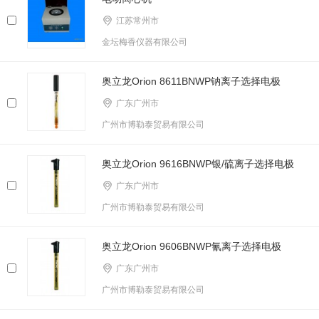
江苏常州市
金坛梅香仪器有限公司
奥立龙Orion 8611BNWP钠离子选择电极
广东广州市
广州市博勒泰贸易有限公司
奥立龙Orion 9616BNWP银/硫离子选择电极
广东广州市
广州市博勒泰贸易有限公司
奥立龙Orion 9606BNWP氰离子选择电极
广东广州市
广州市博勒泰贸易有限公司