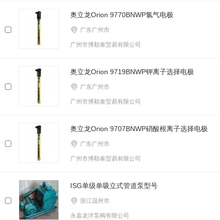
奥立龙Orion 9770BNWP氯气电极
广东广州市
广州市博勒泰贸易有限公司
奥立龙Orion 9719BNWP钾离子选择电极
广东广州市
广州市博勒泰贸易有限公司
奥立龙Orion 9707BNWP硝酸根离子选择电极
广东广州市
广州市博勒泰贸易有限公司
ISG单级单吸立式管道泵型号
浙江温州市
永嘉龙洋泵阀有限公司