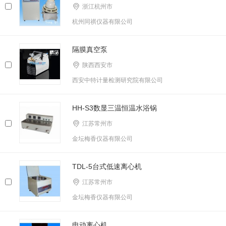
浙江杭州市
杭州同祺仪器有限公司
隔膜真空泵
陕西西安市
西安中特计量检测研究院有限公司
HH-S3数显三温恒温水浴锅
江苏常州市
金坛梅香仪器有限公司
TDL-5台式低速离心机
江苏常州市
金坛梅香仪器有限公司
电动离心机