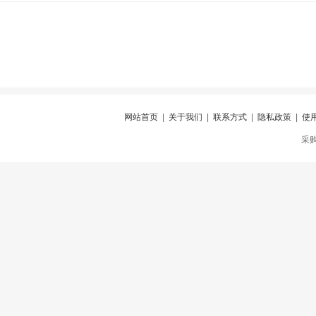
网站首页
|
关于我们
|
联系方式
|
隐私政策
|
使
采购仪