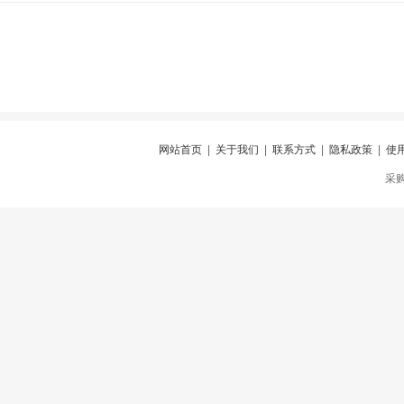
网站首页
|
关于我们
|
联系方式
|
隐私政策
|
使
采购仪