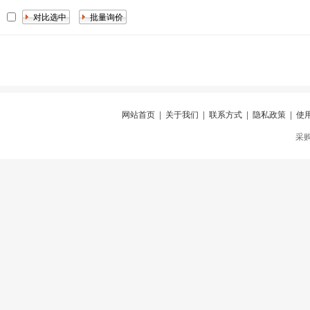
网站首页
|
关于我们
|
联系方式
|
隐私政策
|
使
采购仪